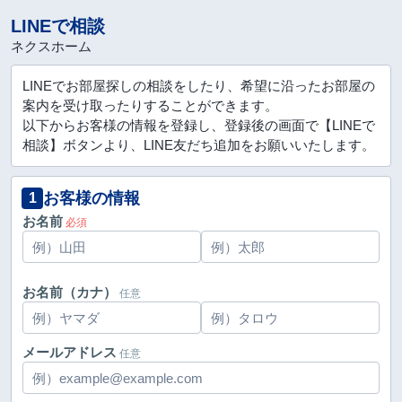
LINEで相談
ネクスホーム
LINEでお部屋探しの相談をしたり、希望に沿ったお部屋の
案内を受け取ったりすることができます。
以下からお客様の情報を登録し、登録後の画面で【LINEで
相談】ボタンより、LINE友だち追加をお願いいたします。
お客様の情報
1
お名前
必須
お名前（カナ）
任意
メールアドレス
任意