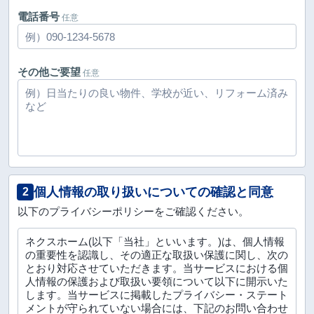
電話番号
任意
その他ご要望
任意
個人情報の取り扱いについての確認と同意
2
以下のプライバシーポリシーをご確認ください。
ネクスホーム(以下「当社」といいます。)は、個人情報
の重要性を認識し、その適正な取扱い保護に関し、次の
とおり対応させていただきます。当サービスにおける個
人情報の保護および取扱い要領について以下に開示いた
します。当サービスに掲載したプライバシー・ステート
メントが守られていない場合には、下記のお問い合わせ